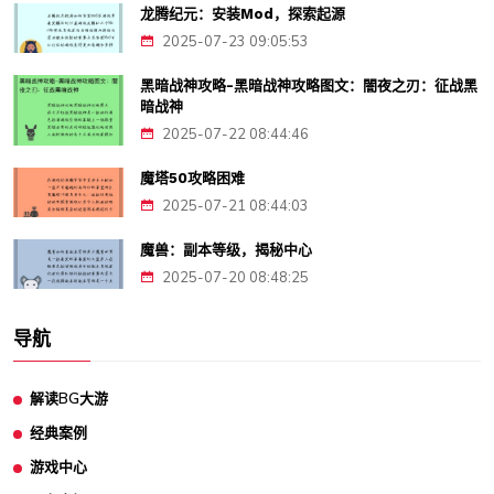
龙腾纪元：安装Mod，探索起源
2025-07-23 09:05:53
黑暗战神攻略-黑暗战神攻略图文：闇夜之刃：征战黑
暗战神
2025-07-22 08:44:46
魔塔50攻略困难
2025-07-21 08:44:03
魔兽：副本等级，揭秘中心
2025-07-20 08:48:25
导航
解读BG大游
经典案例
游戏中心