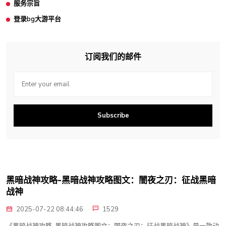
服务宗旨
登录bg大游平台
订阅我们的邮件
Subscribe
黑暗战神攻略-黑暗战神攻略图文：闇夜之刃：征战黑暗
战神
2025-07-22 08:44:46
1529