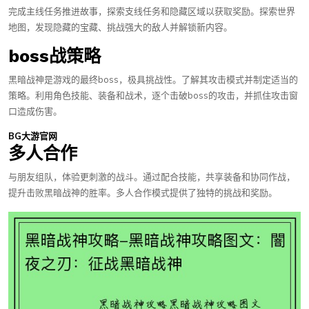
完成主线任务推进故事，探索支线任务和隐藏区域以获取奖励。探索世界
地图，发现隐藏的宝藏、挑战强大的敌人并解锁新内容。
boss战策略
黑暗战神是游戏的最终boss，极具挑战性。了解其攻击模式并制定适当的
策略。利用角色技能、装备和战术，逐个击破boss的攻击，并抓住攻击窗
口造成伤害。
BG大游官网
多人合作
与朋友组队，体验更刺激的战斗。通过配合技能，共享装备和协同作战，
提升击败黑暗战神的胜率。多人合作模式提供了独特的挑战和奖励。