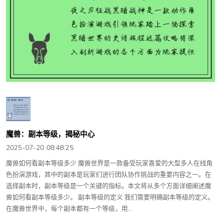
魔兽：副本等级，揭秘中心
2025-07-20 08:48:25
魔兽如何看副本等级多少 魔兽世界是一款备受玩家喜爱的大型多人在线角
色扮演游戏，其中的副本是玩家们进行团队协作挑战的重要内容之一。在
选择副本时，副本等级是一个关键的指标。本文将从多个方面详细阐述魔
兽如何看副本等级多少。 副本等级的定义 我们需要明确副本等级的定义。
在魔兽世界中，每个副本都有一个等级，用...