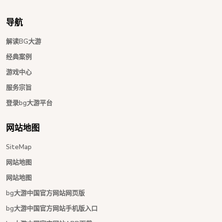
导航
解读BG大游
经典案例
游戏中心
服务宗旨
登录bg大游平台
网站地图
SiteMap
网站地图
网站地图
bg大游中国官方网站网页版
bg大游中国官方网站手机版入口